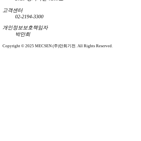
고객센터
02-2194-3300
개인정보보호책임자
박만희
Copyright © 2025 MECSEN (주)만희기전. All Rights Reserved.