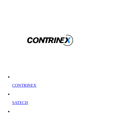
CONTRINEX
SATECH