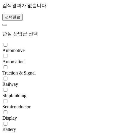
검색결과가 없습니다.
선택완료
관심 산업군 선택
Automotive
Automation
Traction & Signal
Railway
Shipbuilding
Semiconductor
Display
Battery