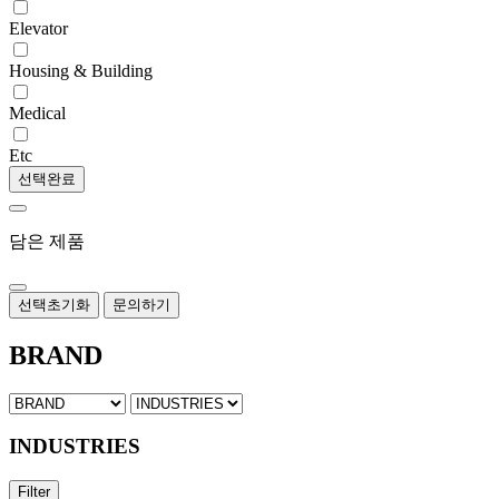
Elevator
Housing & Building
Medical
Etc
선택완료
담은 제품
선택초기화
문의하기
BRAND
INDUSTRIES
Filter