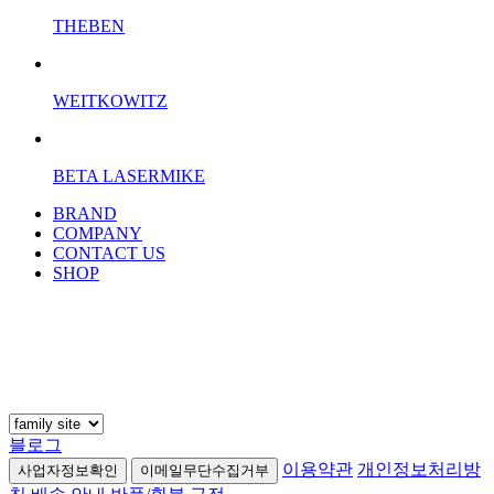
THEBEN
WEITKOWITZ
BETA LASERMIKE
BRAND
COMPANY
CONTACT US
SHOP
블로그
이용약관
개인정보처리방
사업자정보확인
이메일무단수집거부