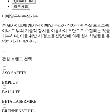
Q&A
AI CHAT
담은 제품
이메일무단수집거부
본 웹사이트에 게시된 이메일 주소가 전자우편 수집 프로그램
이나 그 밖의 기술적 장치를 이용하여 무단으로 수집되는 것을
거부하며, 이를 위반 시 정보통신망법에 의해 형사처벌됨을 유
념하시기 바랍니다.
관심 브랜드 선택
ASO SAFETY
B&PLUS
BALLUFF
BETA LASERMIKE
BRENNENSTUHL