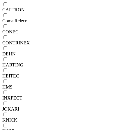
CAPTRON
ComatReleco
CONEC
CONTRINEX
DEHN
HARTING
HEITEC
HMS
INXPECT
JOKARI
KNICK