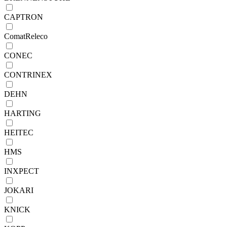
CAPTRON
ComatReleco
CONEC
CONTRINEX
DEHN
HARTING
HEITEC
HMS
INXPECT
JOKARI
KNICK