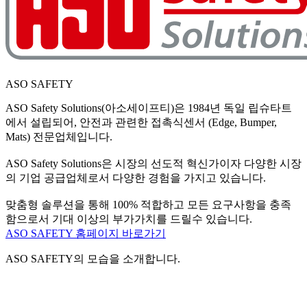
ASO SAFETY
ASO Safety Solutions(아소세이프티)은 1984년 독일 립슈타트
에서 설립되어, 안전과 관련한 접촉식센서 (Edge, Bumper,
Mats) 전문업체입니다.
ASO Safety Solutions은 시장의 선도적 혁신가이자 다양한 시장
의 기업 공급업체로서 다양한 경험을 가지고 있습니다.
맞춤형 솔루션을 통해 100% 적합하고 모든 요구사항을 충족
함으로서 기대 이상의 부가가치를 드릴수 있습니다.
ASO SAFETY 홈페이지 바로가기
ASO SAFETY
의 모습을 소개합니다.