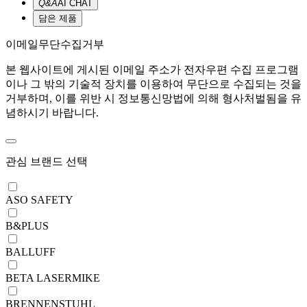
Q&A
AI CHAT
담은 제품
이메일무단수집거부
본 웹사이트에 게시된 이메일 주소가 전자우편 수집 프로그램
이나 그 밖의 기술적 장치를 이용하여 무단으로 수집되는 것을
거부하며, 이를 위반 시 정보통신망법에 의해 형사처벌됨을 유
념하시기 바랍니다.
관심 브랜드 선택
ASO SAFETY
B&PLUS
BALLUFF
BETA LASERMIKE
BRENNENSTUHL